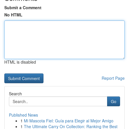
Submit a Comment
No HTML
HTML is disabled
Report Page
Search
Go
Published News
1
Mi Mascota Fiel: Guía para Elegir al Mejor Amigo
1
The Ultimate Carry On Collection: Ranking the Best