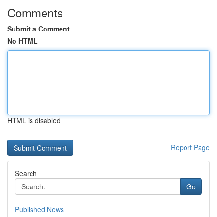
Comments
Submit a Comment
No HTML
HTML is disabled
Report Page
Search
Go
Published News