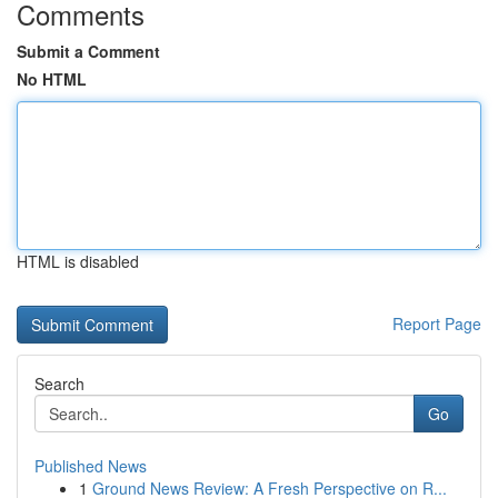
Comments
Submit a Comment
No HTML
HTML is disabled
Report Page
Search
Go
Published News
1
Ground News Review: A Fresh Perspective on R...