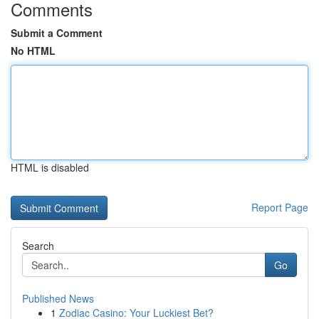
Comments
Submit a Comment
No HTML
HTML is disabled
Report Page
Search
Go
Published News
1
Zodiac Casino: Your Luckiest Bet?