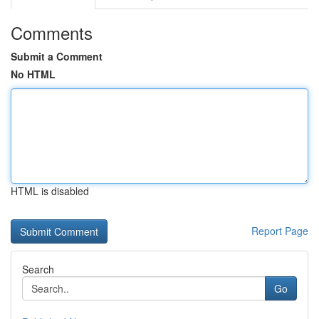
Comments
Submit a Comment
No HTML
HTML is disabled
Report Page
Search
Go