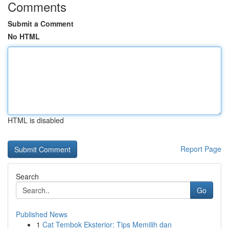
Comments
Submit a Comment
No HTML
HTML is disabled
Report Page
Search
Go
Published News
1
Cat Tembok Eksterior: Tips Memilih dan