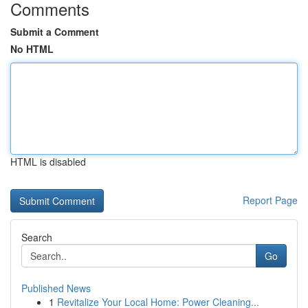
Comments
Submit a Comment
No HTML
HTML is disabled
Report Page
Search
Go
Published News
1
Revitalize Your Local Home: Power Cleaning...