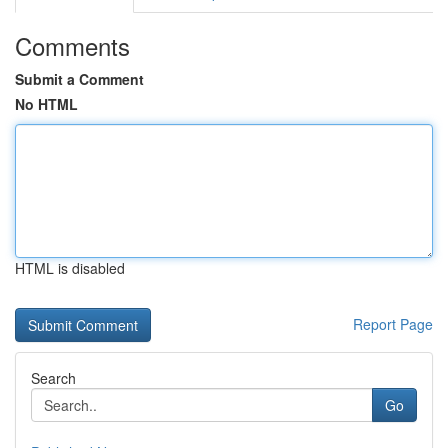
Comments
Submit a Comment
No HTML
HTML is disabled
Report Page
Search
Go