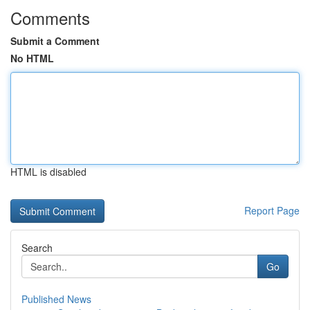
Comments
Submit a Comment
No HTML
HTML is disabled
Report Page
Search
Go
Published News