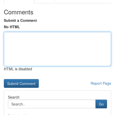
Comments
Submit a Comment
No HTML
HTML is disabled
Report Page
Search
Go