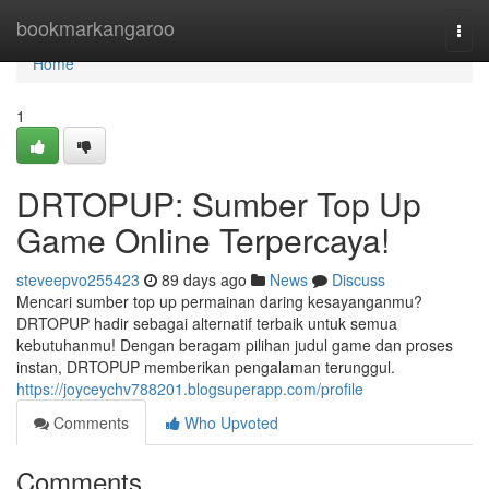
Home
bookmarkangaroo
Togg
navi
Home
1
DRTOPUP: Sumber Top Up
Game Online Terpercaya!
steveepvo255423
89 days ago
News
Discuss
Mencari sumber top up permainan daring kesayanganmu?
DRTOPUP hadir sebagai alternatif terbaik untuk semua
kebutuhanmu! Dengan beragam pilihan judul game dan proses
instan, DRTOPUP memberikan pengalaman terunggul.
https://joyceychv788201.blogsuperapp.com/profile
Comments
Who Upvoted
Comments