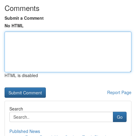
Comments
Submit a Comment
No HTML
HTML is disabled
Report Page
Search
Go
Published News