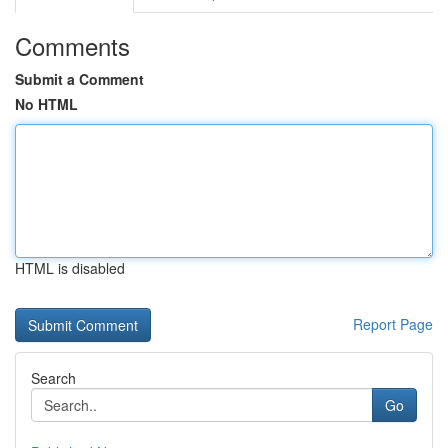
Comments
Submit a Comment
No HTML
HTML is disabled
Report Page
Search
Go