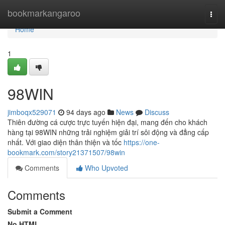
Home
bookmarkangaroo
Togg
navi
Home
1
98WIN
jimboqx529071
94 days ago
News
Discuss
Thiên đường cá cược trực tuyến hiện đại, mang đến cho khách
hàng tại 98WIN những trải nghiệm giải trí sôi động và đẳng cấp
nhất. Với giao diện thân thiện và tốc
https://one-
bookmark.com/story21371507/98win
Comments
Who Upvoted
Comments
Submit a Comment
No HTML