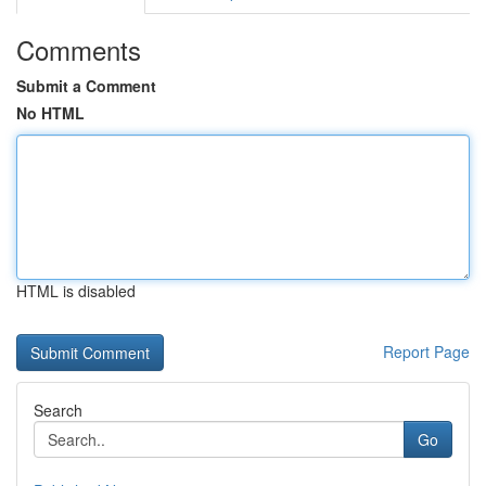
Comments
Submit a Comment
No HTML
HTML is disabled
Report Page
Search
Go