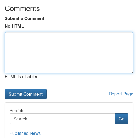
Comments
Submit a Comment
No HTML
HTML is disabled
Report Page
Search
Go
Published News