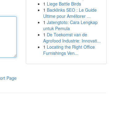
1
Liege Battle Birds
1
Backlinks SEO : Le Guide
Ultime pour Améliorer ...
1
Jatengtoto: Cara Lengkap
untuk Pemula
1
De Toekomst van de
Agrofood Industrie: Innovati...
1
Locating the Right Office
Furnishings Ven...
ort Page