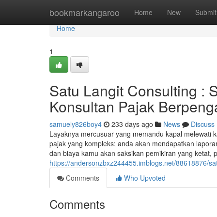
Home
bookmarkangaroo
Home
New
Submit
Home
1
Satu Langit Consulting :
Konsultan Pajak Berpen
samuely826boy4
233 days ago
News
Discuss
Layaknya mercusuar yang memandu kapal melewati ka
pajak yang kompleks; anda akan mendapatkan laporan 
dan biaya kamu akan saksikan pemikiran yang ketat,
https://andersonzbxz244455.imblogs.net/88618876/satu
Comments
Who Upvoted
Comments