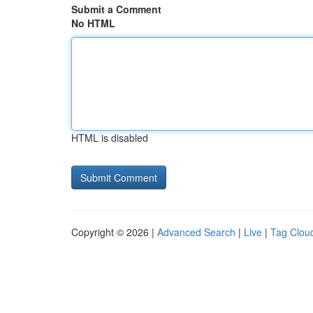
Submit a Comment
No HTML
HTML is disabled
Copyright © 2026 |
Advanced Search
|
Live
|
Tag Clou