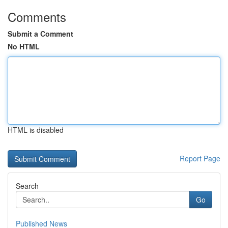
Comments
Submit a Comment
No HTML
HTML is disabled
Report Page
Search
Go
Published News