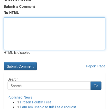
Submit a Comment
No HTML
HTML is disabled
Report Page
Search
Go
Published News
1
Frozen Poultry Feet
1
I am am unable to fulfill said request .