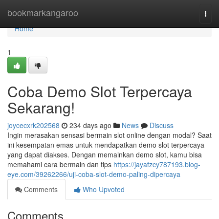
Home
bookmarkangaroo
Togg
navi
Home
1
Coba Demo Slot Terpercaya
Sekarang!
joycecxrk202568
234 days ago
News
Discuss
Ingin merasakan sensasi bermain slot online dengan modal? Saat
ini kesempatan emas untuk mendapatkan demo slot terpercaya
yang dapat diakses. Dengan memainkan demo slot, kamu bisa
memahami cara bermain dan tips
https://jayafzcy787193.blog-
eye.com/39262266/uji-coba-slot-demo-paling-dipercaya
Comments
Who Upvoted
Comments