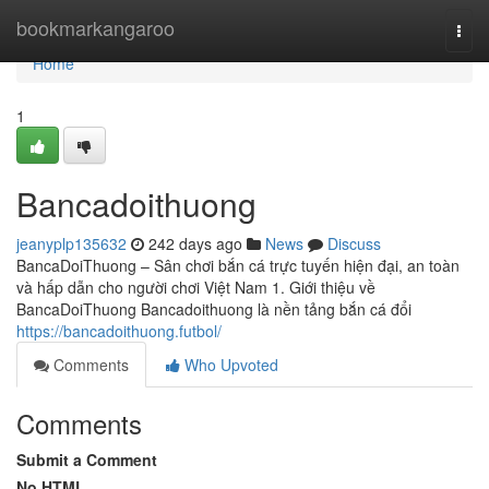
Home
bookmarkangaroo
Togg
navi
Home
1
Bancadoithuong
jeanyplp135632
242 days ago
News
Discuss
BancaDoiThuong – Sân chơi bắn cá trực tuyến hiện đại, an toàn
và hấp dẫn cho người chơi Việt Nam 1. Giới thiệu về
BancaDoiThuong Bancadoithuong là nền tảng bắn cá đổi
https://bancadoithuong.futbol/
Comments
Who Upvoted
Comments
Submit a Comment
No HTML