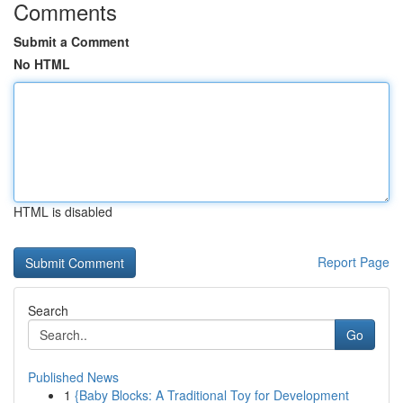
Comments
Submit a Comment
No HTML
HTML is disabled
Report Page
Search
Go
Published News
1
{Baby Blocks: A Traditional Toy for Development