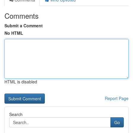
Comments
Submit a Comment
No HTML
HTML is disabled
Report Page
Search
Go