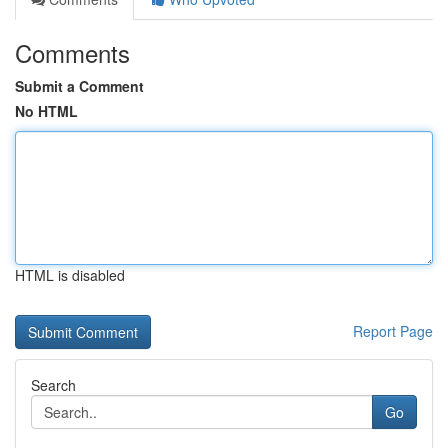
Comments
Submit a Comment
No HTML
HTML is disabled
Report Page
Search
Go