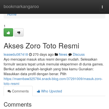
Home
bookmarkangaroo
Togg
navi
Home
1
Akses Zoro Toto Resmi
leaswdu087418
270 days ago
News
Discuss
Ayo mencapai masuk situs resmi dengan mudah. Selesaikan
formulir secara tepat untuk memulai eksperimen di dunia games.
Berikut adalah langkah-langkah yang bisa kamu Gunakan:
Masukkan data profil dengan benar. Pilih
https://maenbaw325784.snack-blog.com/37291009/masuk-zoro-
toto-resmi
Comments
Who Upvoted
Comments