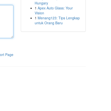
Hungary
1
Apex Auto Glass: Your
Vision
1
Menang123: Tips Lengkap
untuk Orang Baru
ort Page