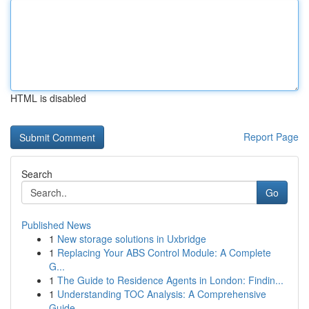
HTML is disabled
Report Page
Search
Go
Published News
1
New storage solutions in Uxbridge
1
Replacing Your ABS Control Module: A Complete
G...
1
The Guide to Residence Agents in London: Findin...
1
Understanding TOC Analysis: A Comprehensive
Guide