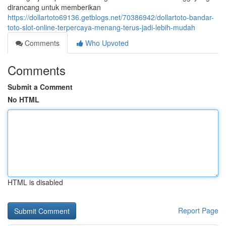
dirancang untuk memberikan
https://dollartoto69136.getblogs.net/70386942/dollartoto-bandar-
toto-slot-online-terpercaya-menang-terus-jadi-lebih-mudah
Comments
Who Upvoted
Comments
Submit a Comment
No HTML
HTML is disabled
Report Page