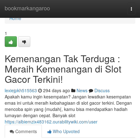
Home
bookmarkangaroo
Togg
navi
Home
1
Kemenangan Tak Terduga :
Meraih Kemenangan di Slot
Gacor Terkini!
lexiejpkh515563
294 days ago
News
Discuss
Apakah kamu ingin kesempatan? Jangan lewatkan kesempatan
emas ini untuk meraih kebahagiaan di slot gacor terkini. Dengan
mencoba spin yang {mudah{, kamu bisa mendapatkan hadiah
lumayan dengan cepat. Banyak slot
https://albiemzix483162.ourabilitywiki.com/user
Comments
Who Upvoted