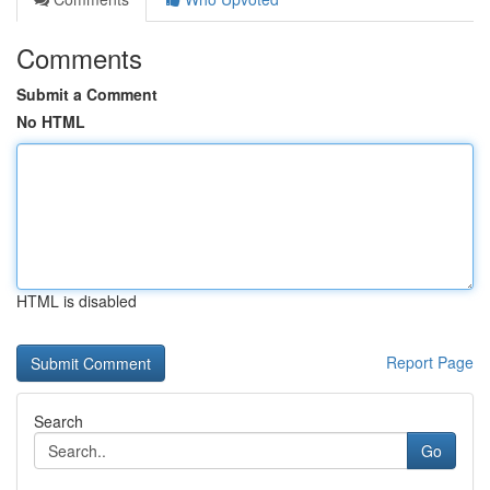
Comments
Submit a Comment
No HTML
HTML is disabled
Report Page
Search
Go