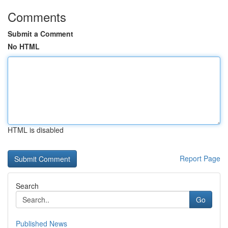
Comments
Submit a Comment
No HTML
HTML is disabled
Report Page
Search
Go
Published News