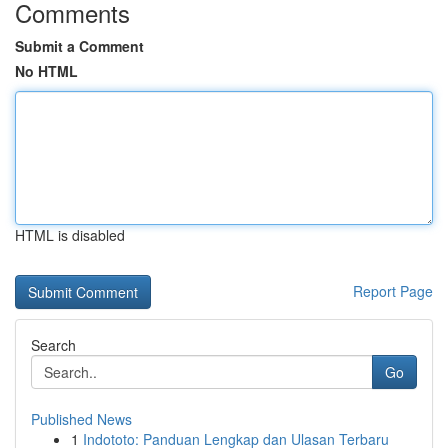
Comments
Submit a Comment
No HTML
HTML is disabled
Report Page
Search
Go
Published News
1
Indototo: Panduan Lengkap dan Ulasan Terbaru