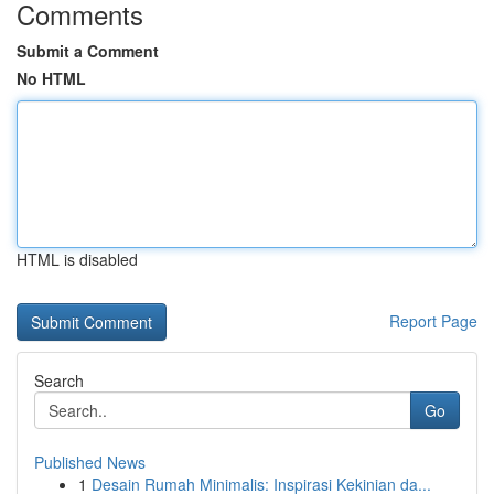
Comments
Submit a Comment
No HTML
HTML is disabled
Report Page
Search
Go
Published News
1
Desain Rumah Minimalis: Inspirasi Kekinian da...