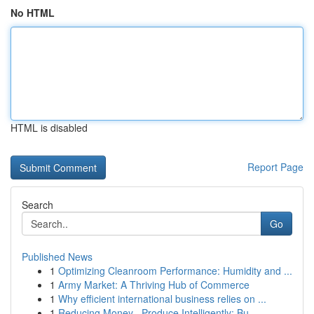
No HTML
HTML is disabled
Report Page
Search
Go
Published News
1
Optimizing Cleanroom Performance: Humidity and ...
1
Army Market: A Thriving Hub of Commerce
1
Why efficient international business relies on ...
1
Reducing Money , Produce Intelligently: Bu...