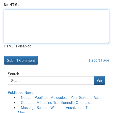
No HTML
HTML is disabled
Report Page
Search
Go
Published News
1
Neoaph Peptides: Molecules – Your Guide to Acqu...
1
Cours en Médecine Traditionnelle Orientale ...
1
Massage Schulen Wien: Ihr Ansatz zum Top-
Masse...