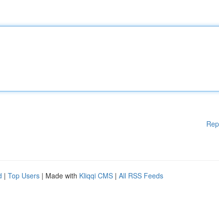
Rep
d
|
Top Users
| Made with
Kliqqi CMS
|
All RSS Feeds