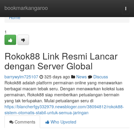
Home
bookmarkangaroo
Togg
navi
Home
1
Rokok88 Link Resmi Lancar
dengan Server Global
barrywylm725107
325 days ago
News
Discuss
Rokok88 adalah platform permainan online yang menawarkan
berbagai macam tebak seru. Dengan menawarkan koleksi luas
permainan, Rokok88 siap memberikan petualangan bermain
yang tak terlupakan. Mulai petualangan seru di
https://blancherfgy332979.newsbloger.com/38094812/rokok88-
sistem-otomatis-stabil-untuk-semua-jaringan
Comments
Who Upvoted