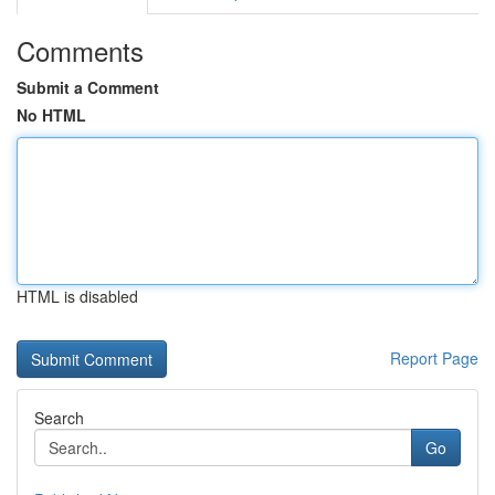
Comments
Submit a Comment
No HTML
HTML is disabled
Report Page
Search
Go