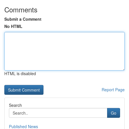
Comments
Submit a Comment
No HTML
HTML is disabled
Report Page
Search
Go
Published News