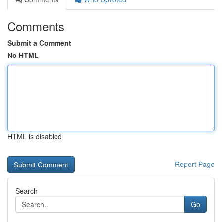
Comments
Submit a Comment
No HTML
HTML is disabled
Report Page
Search
Go