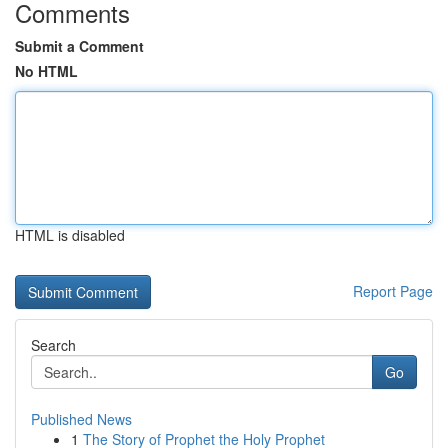
Comments
Submit a Comment
No HTML
HTML is disabled
Report Page
Search
Go
Published News
1
The Story of Prophet the Holy Prophet