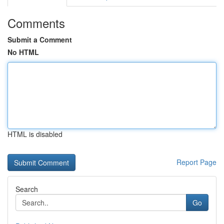
Comments
Submit a Comment
No HTML
HTML is disabled
Report Page
Search
Go