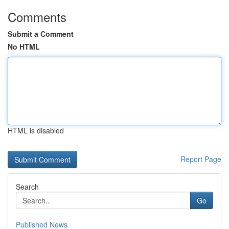
Comments
Submit a Comment
No HTML
HTML is disabled
Report Page
Search
Go
Published News