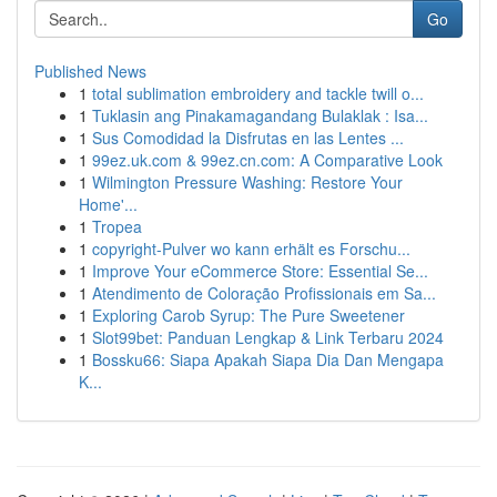
Go
Published News
1
total sublimation embroidery and tackle twill o...
1
Tuklasin ang Pinakamagandang Bulaklak : Isa...
1
Sus Comodidad la Disfrutas en las Lentes ...
1
99ez.uk.com & 99ez.cn.com: A Comparative Look
1
Wilmington Pressure Washing: Restore Your
Home'...
1
Tropea
1
copyright-Pulver wo kann erhält es Forschu...
1
Improve Your eCommerce Store: Essential Se...
1
Atendimento de Coloração Profissionais em Sa...
1
Exploring Carob Syrup: The Pure Sweetener
1
Slot99bet: Panduan Lengkap & Link Terbaru 2024
1
Bossku66: Siapa Apakah Siapa Dia Dan Mengapa
K...