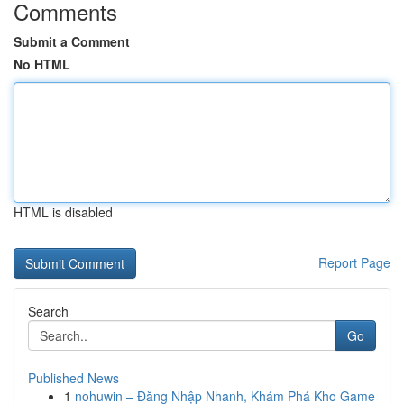
Comments
Submit a Comment
No HTML
HTML is disabled
Report Page
Search
Go
Published News
1
nohuwin – Đăng Nhập Nhanh, Khám Phá Kho Game