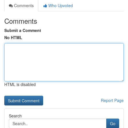
Comments
Who Upvoted
Comments
Submit a Comment
No HTML
HTML is disabled
Report Page
Search
Go