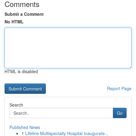
Comments
Submit a Comment
No HTML
HTML is disabled
Report Page
Search
Go
Published News
1
Lifeline Multispecialty Hospital Inaugurate...