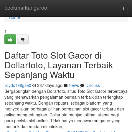
Home
bookmarkangaroo
Togg
navi
Home
1
Daftar Toto Slot Gacor di
Dollartoto, Layanan Terbaik
Sepanjang Waktu
lloydc198gse0
337 days ago
News
Discuss
Bergabunglah dengan Dollartoto, situs Toto Slot Gacor terpercaya
yang menawarkan pengalaman bermain terbaik dan terlengkap
sepanjang waktu. Dengan reputasi sebagai platform yang
menyediakan berbagai pilihan permainan slot gacor terbaru dan
paling menguntungkan, Dollartoto menjadi pilihan utama bagi
para pecinta slot online. Tidak hanya menawarkan game yang
menarik dan mudah dimainkan,