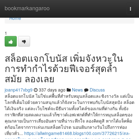
Home
bookmarkangaroo
Togg
navi
Home
1
สล็อตแจกโบนัส เพิ่มจังหวะใน
การทำกำไรด้วยฟีเจอร์สุดล้ำ
สมัย ลองเลย
joanp417xbg9
337 days ago
News
Discuss
สล็อตแจกโบนัส ไม่ใช่แค่พื้นที่สำหรับหมุนสล็อตและชิงรางวัล แต่เป็น
โลกที่เต็มไปด้วยความสนุกแล้วก็จังหวะในการพบกับโบนัสสุดปัง สล็อต
ได้เงินจริง แต่ละเว็บไซต์จะมีธีมรวมทั้งสไตล์ของเกมที่ต่างกัน ทั้งยัง
กราฟิกที่สวยสดงดงามแล้วก็ซาวด์เอฟเฟกต์ที่ทำให้การหมุนสล็อตของ
คุณกลายเป็นการเสี่ยงอันตรายที่น่าระทึกใจ ลองคิดดูสิ หากได้แจ็คพ็อ
ตก้อนโตจากการเล่นเกมสล็อตโปรด นอนฝันกลางวันไปถึงการท่อง
เที่ยวทั่ว...
https://allwingame81468.blogs100.com/37726215/สล-