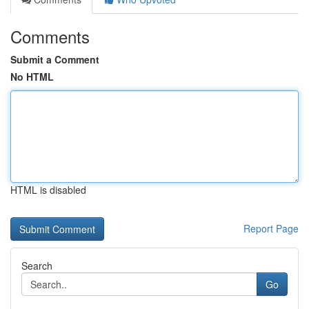
Comments
Submit a Comment
No HTML
HTML is disabled
Report Page
Search
Go