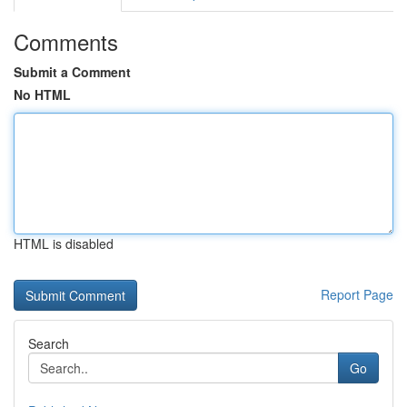
Comments
Submit a Comment
No HTML
HTML is disabled
Report Page
Search
Go